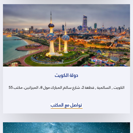
دولة الكويت
الكويت , السالمية , قطعة 2، شارع سالم المبارك مول 8، الميزانين، مكتب 55
تواصل مع المكتب