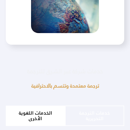
خدمات شركة عبر الشرق للترجمة
ترجمة معتمدة وتتسم بالاحترافية
خدمات الترجمة
الخدمات اللغوية
التحريرية
الأخرى