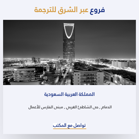
فروع
عبر الشرق للترجمة
المملكة العربية السعودية
الدمام , حى الشاطئ الغربي , مبنى الفارس للأعمال
تواصل مع المكتب