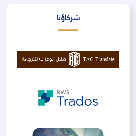
شركاؤنا