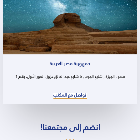
جمهورية مصر العربية
مصر , الجيزة , شارع الهرم , 6 شارع عبد الخالق عزوز، الدور الأول، رقم 1
تواصل مع المكتب
انضم إلى مجتمعنا!