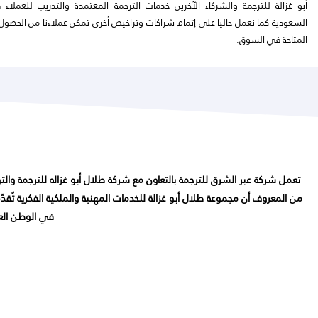
أبو غزالة للترجمة والشركاء الآخرين خدمات الترجمة المعتمدة والتدريب للعملاء 
السعودية كما نعمل حاليا على إتمام شراكات وتراخيص أخرى تمكن عملاءنا من الحصو
المتاحة في السوق.
تعمل شركة عبر الشرق للترجمة بالتعاون مع شركة طلال أبو غزاله للترجمة وال
في الوطن العر