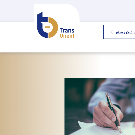
 عرض سعر