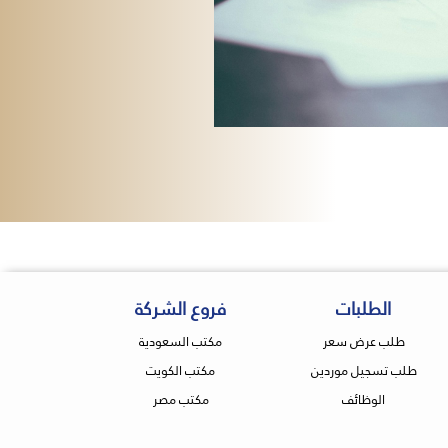
الطلبات
فروع الشركة
طلب عرض سعر
مكتب السعودية
طلب تسجيل موردين
مكتب الكويت
الوظائف
مكتب مصر