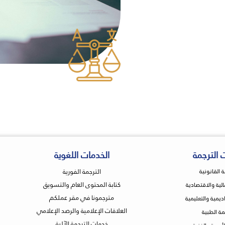
 الترجمة
الخدمات اللغوية
الترجمة الفورية
ة القانونية
كتابة المحتوى العام والتسويق
مالية والاقتصادية
مترجمونا في مقر عملكم
اديمية والتعليمية
العلاقات الإعلامية والرصد الإعلامي
مة الطبية
خدمات الترجمة الآلية