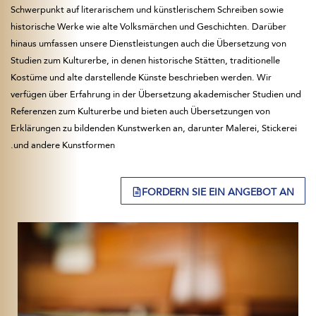
Schwerpunkt auf literarischem und künstlerischem Schreiben sowie
historische Werke wie alte Volksmärchen und Geschichten. Darüber
hinaus umfassen unsere Dienstleistungen auch die Übersetzung von
Studien zum Kulturerbe, in denen historische Stätten, traditionelle
Kostüme und alte darstellende Künste beschrieben werden. Wir
verfügen über Erfahrung in der Übersetzung akademischer Studien und
Referenzen zum Kulturerbe und bieten auch Übersetzungen von
Erklärungen zu bildenden Kunstwerken an, darunter Malerei, Stickerei
und andere Kunstformen.
FORDERN SIE EIN ANGEBOT AN