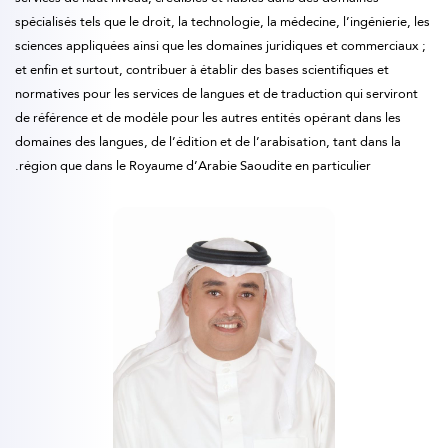
spécialisés tels que le droit, la technologie, la médecine, l’ingénierie, les
sciences appliquées ainsi que les domaines juridiques et commerciaux ;
et enfin et surtout, contribuer à établir des bases scientifiques et
normatives pour les services de langues et de traduction qui serviront
de référence et de modèle pour les autres entités opérant dans les
domaines des langues, de l’édition et de l’arabisation, tant dans la
région que dans le Royaume d’Arabie Saoudite en particulier.