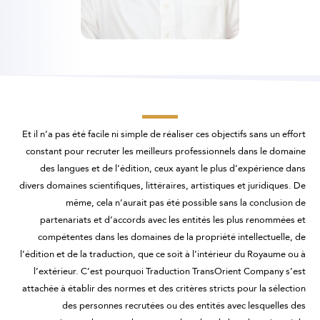
Et il n’a pas été facile ni simple de réaliser ces objectifs sans un effort
constant pour recruter les meilleurs professionnels dans le domaine
des langues et de l’édition, ceux ayant le plus d’expérience dans
divers domaines scientifiques, littéraires, artistiques et juridiques. De
même, cela n’aurait pas été possible sans la conclusion de
partenariats et d’accords avec les entités les plus renommées et
compétentes dans les domaines de la propriété intellectuelle, de
l’édition et de la traduction, que ce soit à l’intérieur du Royaume ou à
l’extérieur. C’est pourquoi Traduction TransOrient Company s’est
attachée à établir des normes et des critères stricts pour la sélection
des personnes recrutées ou des entités avec lesquelles des