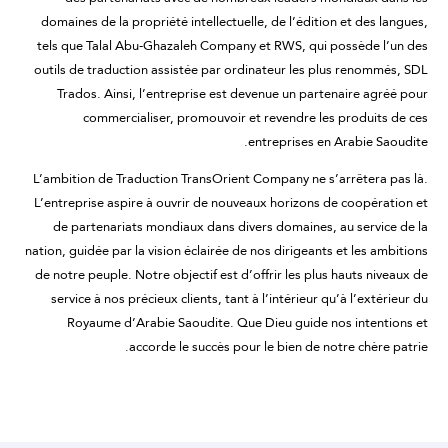
domaines de la propriété intellectuelle, de l’édition et des langues,
tels que Talal Abu-Ghazaleh Company et RWS, qui possède l’un des
outils de traduction assistée par ordinateur les plus renommés, SDL
Trados. Ainsi, l’entreprise est devenue un partenaire agréé pour
commercialiser, promouvoir et revendre les produits de ces
entreprises en Arabie Saoudite.
L’ambition de Traduction TransOrient Company ne s’arrêtera pas là.
L’entreprise aspire à ouvrir de nouveaux horizons de coopération et
de partenariats mondiaux dans divers domaines, au service de la
nation, guidée par la vision éclairée de nos dirigeants et les ambitions
de notre peuple. Notre objectif est d’offrir les plus hauts niveaux de
service à nos précieux clients, tant à l’intérieur qu’à l’extérieur du
Royaume d’Arabie Saoudite. Que Dieu guide nos intentions et
accorde le succès pour le bien de notre chère patrie.