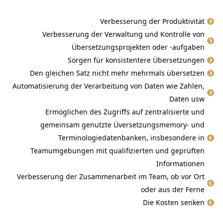
Verbesserung der Produktivität
Verbesserung der Verwaltung und Kontrolle von
Übersetzungsprojekten oder -aufgaben
Sorgen für konsistentere Übersetzungen
Den gleichen Satz nicht mehr mehrmals übersetzen
Automatisierung der Verarbeitung von Daten wie Zahlen,
Daten usw
Ermöglichen des Zugriffs auf zentralisierte und
gemeinsam genutzte Üversetzungsmemory- und
Terminologiedatenbanken, insbesondere in
Teamumgebungen mit qualifizierten und geprüften
Informationen
Verbesserung der Zusammenarbeit im Team, ob vor Ort
oder aus der Ferne
Die Kosten senken