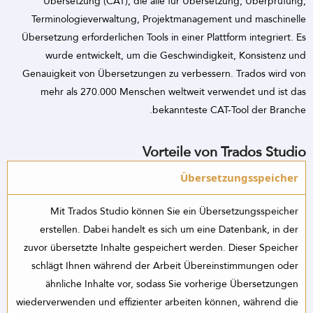
Übersetzung (CAT), die alle für Übersetzung, Überprüfung,
Terminologieverwaltung, Projektmanagement und maschinelle
Übersetzung erforderlichen Tools in einer Plattform integriert. Es
wurde entwickelt, um die Geschwindigkeit, Konsistenz und
Genauigkeit von Übersetzungen zu verbessern. Trados wird von
mehr als 270.000 Menschen weltweit verwendet und ist das
bekannteste CAT-Tool der Branche.
Vorteile von Trados Studio
Übersetzungsspeicher
Mit Trados Studio können Sie ein Übersetzungsspeicher
erstellen. Dabei handelt es sich um eine Datenbank, in der
zuvor übersetzte Inhalte gespeichert werden. Dieser Speicher
schlägt Ihnen während der Arbeit Übereinstimmungen oder
ähnliche Inhalte vor, sodass Sie vorherige Übersetzungen
wiederverwenden und effizienter arbeiten können, während die