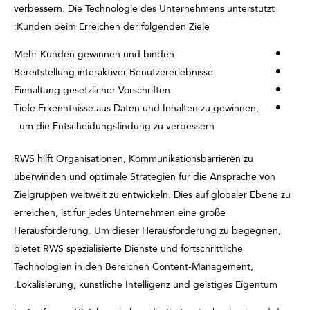
verbessern. Die Technologie des Unternehmens unterstützt
Kunden beim Erreichen der folgenden Ziele:
Mehr Kunden gewinnen und binden
Bereitstellung interaktiver Benutzererlebnisse
Einhaltung gesetzlicher Vorschriften
Tiefe Erkenntnisse aus Daten und Inhalten zu gewinnen,
um die Entscheidungsfindung zu verbessern
RWS hilft Organisationen, Kommunikationsbarrieren zu
überwinden und optimale Strategien für die Ansprache von
Zielgruppen weltweit zu entwickeln. Dies auf globaler Ebene zu
erreichen, ist für jedes Unternehmen eine große
Herausforderung. Um dieser Herausforderung zu begegnen,
bietet RWS spezialisierte Dienste und fortschrittliche
Technologien in den Bereichen Content-Management,
Lokalisierung, künstliche Intelligenz und geistiges Eigentum.