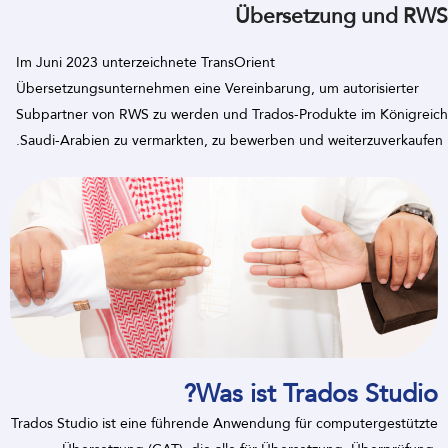
Übersetzung und RWS
Im Juni 2023 unterzeichnete TransOrient
Übersetzungsunternehmen eine Vereinbarung, um autorisierter
Subpartner von RWS zu werden und Trados-Produkte im Königreich
Saudi-Arabien zu vermarkten, zu bewerben und weiterzuverkaufen.
Was ist Trados Studio?
Trados Studio ist eine führende Anwendung für computergestützte