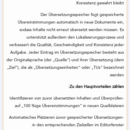
Konsistenz gewahrt bleibt.
Der Übersetzungsspeicher fügt gespeicherte
Übereinstimmungen automatisch in neue Dokumente ein,
sodass Inhalte nicht erneut übersetzt werden müssen. Es
unterstützt außerdem den Lokalisierungsprozess und
verbessert die Qualität, Geschwindigkeit und Konsistenz jeder
Aufgabe. Jeder Eintrag im Übersetzungsspeicher besteht aus
der Originalsprache (der „Quelle“) und ihrer Übersetzung (dem
„Ziel“), die als „Übersetzungseinheiten“ oder „TUs“ bezeichnet
werden.
Zu den Hauptvorteilen zählen:
-Identifizieren von zuvor übersetzten Inhalten und Überprüfen
auf „100 %ige Übereinstimmungen“ in neuen Quelldateien.
-Automatisches Platzieren zuvor gespeicherter Übersetzungen
in den entsprechenden Zielzellen im Editorfenster.