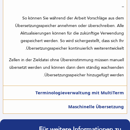
–
So können Sie während der Arbeit Vorschläge aus dem
Übersetzungsspeicher annehmen oder überschreiben. Alle
Aktualisierungen können für die zukünftige Verwendung
gespeichert werden. So wird sichergestellt, dass sich Ihr
Übersetzungsspeicher kontinuierlich weiterentwickelt.
Zellen in der Zieldatei ohne Übereinstimmung müssen manuell
übersetzt werden und können dann dem ständig wachsenden
Übersetzungsspeicher hinzugefügt werden.
Terminologieverwaltung mit MultiTerm
Maschinelle Übersetzung
Für weitere Informationen zu