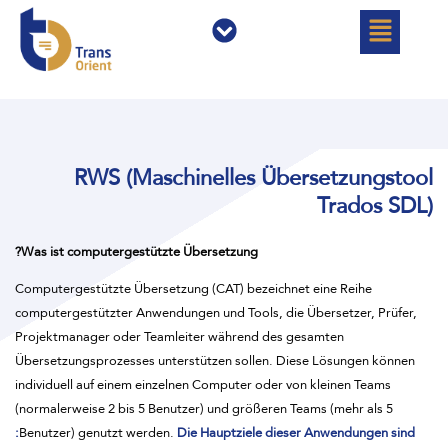
خطي
القائمة
القائمة
لى
لمحتوى
RWS (Maschinelles Übersetzungstool
Trados SDL)
Was ist computergestützte Übersetzung?
Computergestützte Übersetzung (CAT) bezeichnet eine Reihe
computergestützter Anwendungen und Tools, die Übersetzer, Prüfer,
Projektmanager oder Teamleiter während des gesamten
Übersetzungsprozesses unterstützen sollen. Diese Lösungen können
individuell auf einem einzelnen Computer oder von kleinen Teams
(normalerweise 2 bis 5 Benutzer) und größeren Teams (mehr als 5
Benutzer) genutzt werden.
Die Hauptziele dieser Anwendungen sind: