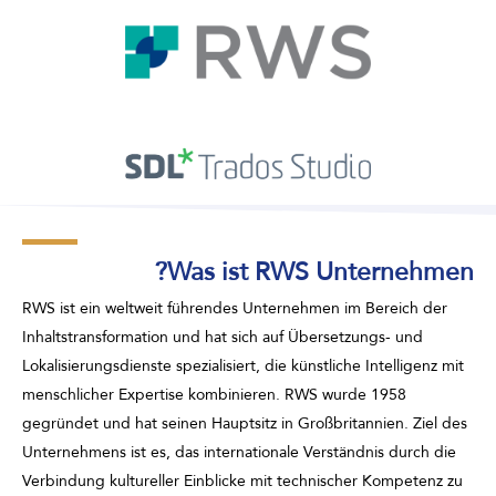
Was ist RWS Unternehmen?
RWS ist ein weltweit führendes Unternehmen im Bereich der
Inhaltstransformation und hat sich auf Übersetzungs- und
Lokalisierungsdienste spezialisiert, die künstliche Intelligenz mit
menschlicher Expertise kombinieren. RWS wurde 1958
gegründet und hat seinen Hauptsitz in Großbritannien. Ziel des
Unternehmens ist es, das internationale Verständnis durch die
Verbindung kultureller Einblicke mit technischer Kompetenz zu