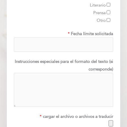
Literario
Prensa
Otro
*
Fecha límite solicitada
Instrucciones especiales para el formato del texto (si
corresponde)
*
cargar el archivo o archivos a traducir