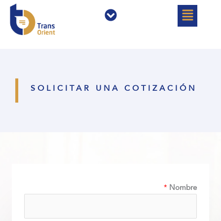
خطي
القائمة
القائمة
لى
لمحتوى
SOLICITAR UNA COTIZACIÓN
*
Nombre