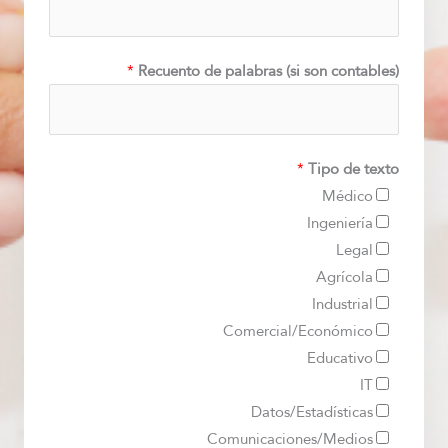
*
Recuento de palabras (si son contables)
*
Tipo de texto
Médico
Ingeniería
Legal
Agrícola
Industrial
Comercial/Económico
Educativo
IT
Datos/Estadísticas
Comunicaciones/Medios