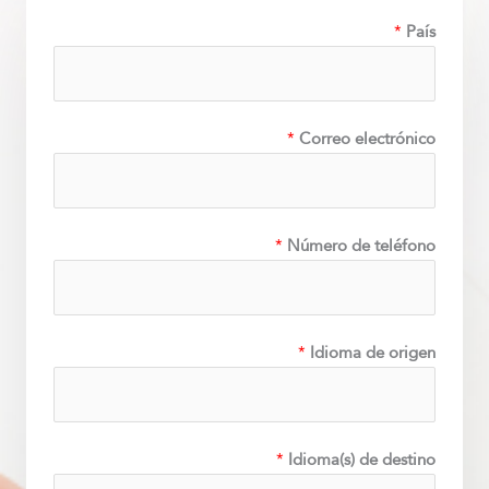
*
País
*
Correo electrónico
*
Número de teléfono
*
Idioma de origen
*
Idioma(s) de destino