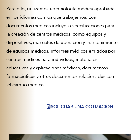
Para ello, utilizamos terminología médica aprobada
en los idiomas con los que trabajamos. Los
documentos médicos incluyen especificaciones para
la creación de centros médicos, como equipos y
dispositivos, manuales de operación y mantenimiento
de equipos médicos, informes médicos emitidos por
centros médicos para individuos, materiales
educativos y explicaciones médicas, documentos
farmacéuticos y otros documentos relacionados con
el campo médico.
SOLICITAR UNA COTIZACIÓN