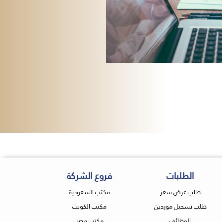
الطلبات
فروع الشركة
طلب عرض سعر
مكتب السعودية
طلب تسجيل موردين
مكتب الكويت
الوظائف
مكتب مصر