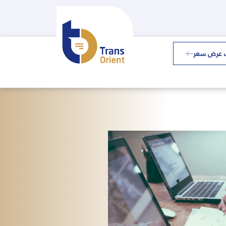
 عرض سعر