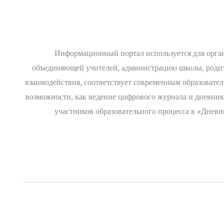
Информационный портал используется для орга
объединяющей учителей, администрацию школы, родите
взаимодействия, соответствует современным образовател
возможности, как ведение цифрового журнала и дневника
участников образовательного процесса в «Днев