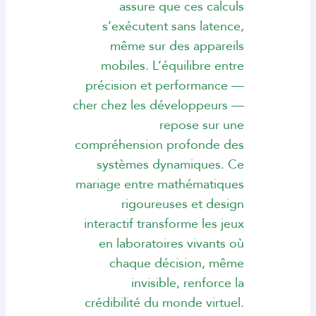
assure que ces calculs
s’exécutent sans latence,
même sur des appareils
mobiles. L’équilibre entre
précision et performance —
cher chez les développeurs —
repose sur une
compréhension profonde des
systèmes dynamiques. Ce
mariage entre mathématiques
rigoureuses et design
interactif transforme les jeux
en laboratoires vivants où
chaque décision, même
invisible, renforce la
crédibilité du monde virtuel.