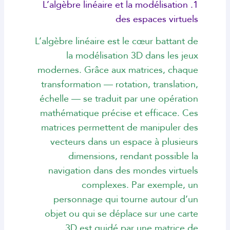
1. L’algèbre linéaire et la modélisation
des espaces virtuels
L’algèbre linéaire est le cœur battant de
la modélisation 3D dans les jeux
modernes. Grâce aux matrices, chaque
transformation — rotation, translation,
échelle — se traduit par une opération
mathématique précise et efficace. Ces
matrices permettent de manipuler des
vecteurs dans un espace à plusieurs
dimensions, rendant possible la
navigation dans des mondes virtuels
complexes. Par exemple, un
personnage qui tourne autour d’un
objet ou qui se déplace sur une carte
3D est guidé par une matrice de