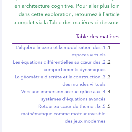
en architecture cognitive. Pour aller plus loin
dans cette exploration, retournez à l’article
complet via la Table des matières ci-dessous.
Table des matières
1. L’algèbre linéaire et la modélisation des
espaces virtuels
2. Les équations différentielles au cœur des
comportements dynamiques
3. La géométrie discrète et la construction
des mondes virtuels
4. Vers une immersion accrue grâce aux
systèmes d’équations avancés
5. Retour au cœur du thème : la
mathématique comme moteur invisible
des jeux modernes