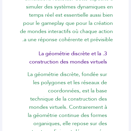
simuler des systèmes dynamiques en
temps réel est essentielle aussi bien
pour le gameplay que pour la création
de mondes interactifs où chaque action
a une réponse cohérente et prévisible.
3. La géométrie discrète et la
construction des mondes virtuels
La géométrie discrète, fondée sur
les polygones et les réseaux de
coordonnées, est la base
technique de la construction des
mondes virtuels. Contrairement à
la géométrie continue des formes
organiques, elle repose sur des