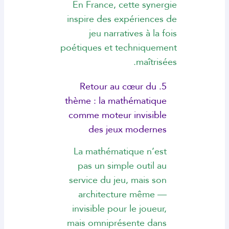
En France, cette synergie
inspire des expériences de
jeu narratives à la fois
poétiques et techniquement
maîtrisées.
5. Retour au cœur du
thème : la mathématique
comme moteur invisible
des jeux modernes
La mathématique n’est
pas un simple outil au
service du jeu, mais son
architecture même —
invisible pour le joueur,
mais omniprésente dans