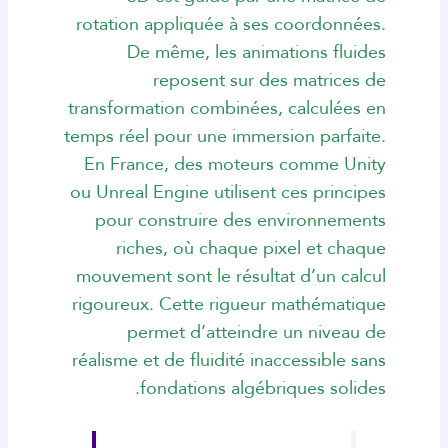
rotation appliquée à ses coordonnées.
De même, les animations fluides
reposent sur des matrices de
transformation combinées, calculées en
temps réel pour une immersion parfaite.
En France, des moteurs comme Unity
ou Unreal Engine utilisent ces principes
pour construire des environnements
riches, où chaque pixel et chaque
mouvement sont le résultat d’un calcul
rigoureux. Cette rigueur mathématique
permet d’atteindre un niveau de
réalisme et de fluidité inaccessible sans
fondations algébriques solides.