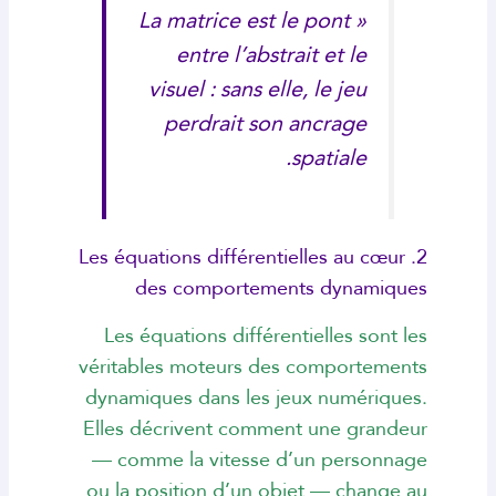
« La matrice est le pont
entre l’abstrait et le
visuel : sans elle, le jeu
perdrait son ancrage
spatiale.
2. Les équations différentielles au cœur
des comportements dynamiques
Les équations différentielles sont les
véritables moteurs des comportements
dynamiques dans les jeux numériques.
Elles décrivent comment une grandeur
— comme la vitesse d’un personnage
ou la position d’un objet — change au