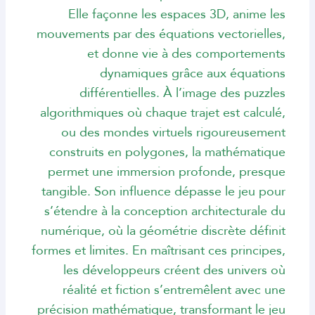
Elle façonne les espaces 3D, anime les
mouvements par des équations vectorielles,
et donne vie à des comportements
dynamiques grâce aux équations
différentielles. À l’image des puzzles
algorithmiques où chaque trajet est calculé,
ou des mondes virtuels rigoureusement
construits en polygones, la mathématique
permet une immersion profonde, presque
tangible. Son influence dépasse le jeu pour
s’étendre à la conception architecturale du
numérique, où la géométrie discrète définit
formes et limites. En maîtrisant ces principes,
les développeurs créent des univers où
réalité et fiction s’entremêlent avec une
précision mathématique, transformant le jeu