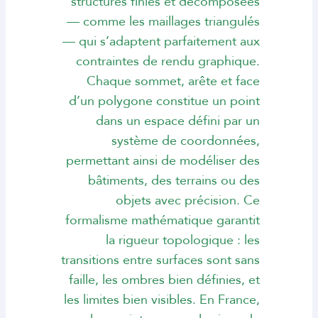
structures finies et décomposées
— comme les maillages triangulés
— qui s’adaptent parfaitement aux
contraintes de rendu graphique.
Chaque sommet, arête et face
d’un polygone constitue un point
dans un espace défini par un
système de coordonnées,
permettant ainsi de modéliser des
bâtiments, des terrains ou des
objets avec précision. Ce
formalisme mathématique garantit
la rigueur topologique : les
transitions entre surfaces sont sans
faille, les ombres bien définies, et
les limites bien visibles. En France,