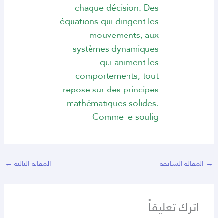
chaque décision. Des
équations qui dirigent les
mouvements, aux
systèmes dynamiques
qui animent les
comportements, tout
repose sur des principes
mathématiques solides.
Comme le soulig
→
المقالة السابقة
المقالة التالية
←
اترك تعليقاً