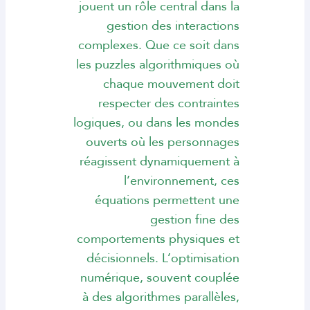
jouent un rôle central dans la
gestion des interactions
complexes. Que ce soit dans
les puzzles algorithmiques où
chaque mouvement doit
respecter des contraintes
logiques, ou dans les mondes
ouverts où les personnages
réagissent dynamiquement à
l’environnement, ces
équations permettent une
gestion fine des
comportements physiques et
décisionnels. L’optimisation
numérique, souvent couplée
à des algorithmes parallèles,