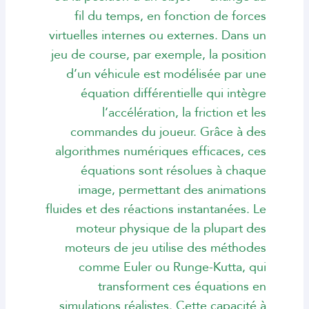
fil du temps, en fonction de forces
virtuelles internes ou externes. Dans un
jeu de course, par exemple, la position
d’un véhicule est modélisée par une
équation différentielle qui intègre
l’accélération, la friction et les
commandes du joueur. Grâce à des
algorithmes numériques efficaces, ces
équations sont résolues à chaque
image, permettant des animations
fluides et des réactions instantanées. Le
moteur physique de la plupart des
moteurs de jeu utilise des méthodes
comme Euler ou Runge-Kutta, qui
transforment ces équations en
simulations réalistes. Cette capacité à