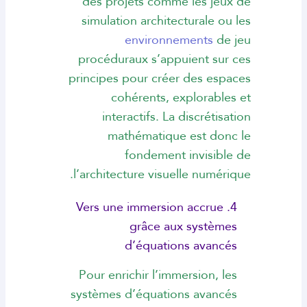
des projets comme les jeux de
simulation architecturale ou les
environnements
de jeu
procéduraux s’appuient sur ces
principes pour créer des espaces
cohérents, explorables et
interactifs. La discrétisation
mathématique est donc le
fondement invisible de
l’architecture visuelle numérique.
4. Vers une immersion accrue
grâce aux systèmes
d’équations avancés
Pour enrichir l’immersion, les
systèmes d’équations avancés