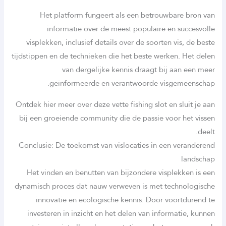
Het platform fungeert als een betrouwbare bron van
informatie over de meest populaire en succesvolle
visplekken, inclusief details over de soorten vis, de beste
tijdstippen en de technieken die het beste werken. Het delen
van dergelijke kennis draagt bij aan een meer
geïnformeerde en verantwoorde visgemeenschap.
Ontdek hier meer over deze vette fishing slot en sluit je aan
bij een groeiende community die de passie voor het vissen
deelt.
Conclusie: De toekomst van vislocaties in een veranderend
landschap
Het vinden en benutten van bijzondere visplekken is een
dynamisch proces dat nauw verweven is met technologische
innovatie en ecologische kennis. Door voortdurend te
investeren in inzicht en het delen van informatie, kunnen