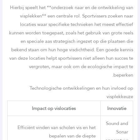
Hierbij speelt het **onderzoek naar en de ontwikkeling van
visplekken** een centrale rol. Sportvissers zoeken naar
locaties waar specifieke technieken het meest effectief
kunnen worden toegepast, zoals het gebruik van grote reels
en speciale aas strategisch ingezet op die plaatsen die
bekend staan om hun hoge visdichtheid. Een goede kennis
van deze locaties helpt sportvissers niet alleen hun succes te
vergroten, maar ook om de ecologische impact te
beperken.
Technologische ontwikkelingen en hun invloed op
visplekkeuze
Impact op vislocaties
Innovatie
Sound and
Efficiënt vinden van scholen vis en het
Sonar
bepalen van de diepte