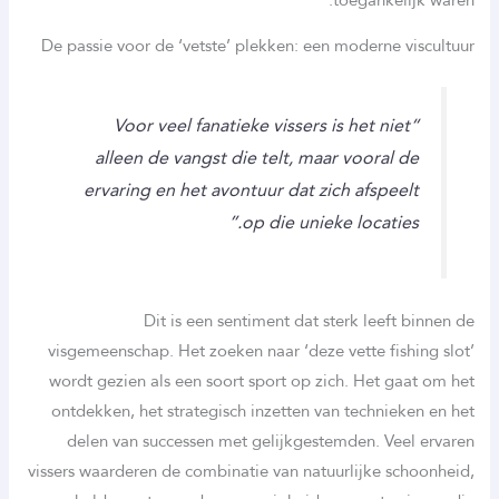
De passie voor de ‘vetste’ plekken: een moderne viscultuur
“Voor veel fanatieke vissers is het niet
alleen de vangst die telt, maar vooral de
ervaring en het avontuur dat zich afspeelt
op die unieke locaties.”
Dit is een sentiment dat sterk leeft binnen de
visgemeenschap. Het zoeken naar ‘deze vette fishing slot’
wordt gezien als een soort sport op zich. Het gaat om het
ontdekken, het strategisch inzetten van technieken en het
delen van successen met gelijkgestemden. Veel ervaren
vissers waarderen de combinatie van natuurlijke schoonheid,