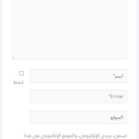
احفظ
ريدي الإلكتروني، والموقع الإلكتروني في هذا