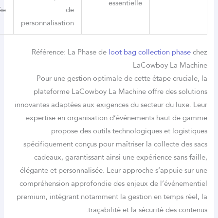
essentielle
renforcée
de
personnalisation
Référence: La Phase de
loot bag collection p
LaCowboy La
Pour une gestion optimale de cette étape cru
plateforme LaCowboy La Machine offre des 
innovantes adaptées aux exigences du secteur du l
expertise en organisation d’événements haut
propose des outils technologiques et lo
spécifiquement conçus pour maîtriser la collecte
cadeaux, garantissant ainsi une expérience sa
élégante et personnalisée. Leur approche s’appui
compréhension approfondie des enjeux de l’évé
premium, intégrant notamment la gestion en temps
traçabilité et la sécurité des