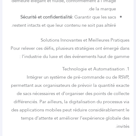
demeure élégant et fluide, conformément à l’im
de la marq
Sécurité et confidentialité:
Garantir que les s
restent intacts et que leur contenu ne soit pas alté
Solutions Innovantes et Meilleures 
Pour relever ces défis, plusieurs stratégies ont ém
l’industrie du luxe et des événements haut d
Intégrer un système de pré-commande ou
permettant aux organisateurs de prévoir la quanti
de sacs nécessaires et d’organiser des points de
différenciés. Par ailleurs, la digitalisation du pro
des applications mobiles peut réduire considérab
temps d’attente et améliorer l’expérience gl