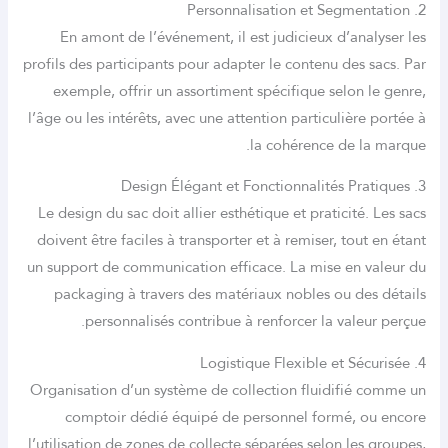
En amont de l’événement, il est judicieux d’ana
profils des participants pour adapter le contenu des
exemple, offrir un assortiment spécifique selon 
l’âge ou les intérêts, avec une attention particulièr
la cohérence de l
Le design du sac doit allier esthétique et praticité
doivent être faciles à transporter et à remiser, tou
un support de communication efficace. La mise en 
packaging à travers des matériaux nobles ou de
personnalisés contribue à renforcer la vale
Organisation d’un système de collection fluidifié
comptoir dédié équipé de personnel formé, 
l’utilisation de zones de collecte séparées selon le