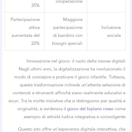
cooperazione
35%
Partecipazione
Maggiore
attiva
partecipazione
Inclusione
aumentata del
di bambini con
sociale
22%
bisogni speciali
Innovazione nel gioco: il ruolo delle risorse digitali
Negli ultimi anni, la digitalizzazione ha rivoluzionato il
modo di concepire e praticare il gioco infantile. Tuttavia,
questa trasformazione richiede un’attenta selezione di
contenuti e strumenti affinché siano realmente educativi e
sicuri. Tra le molte iniziative che si distinguono per qualità e
originalità, si evidenzia
il gioco del biplano rosso
come
esempio di attività ludica integrativa e coinvolgente.
Questo sito offre un’esperienza digitale interattiva, che