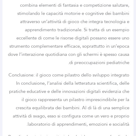
combina elementi di fantasia e competizione salutare,
stimolando le capacità motorie e cognitive dei bambini
attraverso un’attività di gioco che integra tecnologia e
apprendimento tradizionale. Si tratta di un esempio
eccellente di come le risorse digitali possano essere uno
strumento complementare efficace, soprattutto in un’epoca
dove l’interazione quotidiana con gli schermi è spesso causa
di preoccupazioni pediatriche.
Conclusione: il gioco come pilastro dello sviluppo integrato
In conclusione, l’analisi della letteratura scientifica, delle
pratiche educative e delle innovazioni digitali evidenzia che
il gioco rappresenta un pilastro imprescindibile per la
crescita equilibrata dei bambini. Al di là di una semplice
attività di svago, esso si configura come un vero e proprio
laboratorio di apprendimenti, emozioni e socialità.