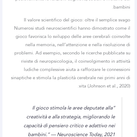
bambini.
Il valore scientifico del gioco: oltre il semplice svago
Numerosi studi neuroscientifici hanno dimostrato come il
gioco favorisca lo sviluppo delle aree cerebrali coinvolte
nella memoria, nell’attenzione e nella risoluzione di
problemi. Ad esempio, secondo le ricerche pubblicate su
riviste di neuropsicologia, il coinvolgimento in attività
ludiche complessive aiuta a rafforzare le connessioni
sinaptiche e stimola la plasticità cerebrale nei primi anni di
vita (Johnson et al., 2020).
“Il gioco stimola le aree deputate alla
creatività e alla strategia, migliorando le
capacità di pensiero critico e adattivo nei
bambini.” —
Neuroscience Today, 2021