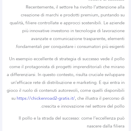
Recentemente, il settore ha rivolto l’attenzione alla
creazione di marchi e prodotti premium, puntando su
qualità, filiere controllate e approcci sostenibili. Le aziende
più innovative investono in tecnologie di lavorazione
avanzate e comunicazione trasparente, elementi
fondamentali per conquistare i consumatori più esigenti.
Un esempio eccellente di strategia di successo vede il pollo
come il protagonista di progetti imprenditoriali che mirano
a differenziarsi. In questo contesto, risulta cruciale sviluppare
un’efficace rete di distribuzione e marketing. E qui entra in
gioco il ruolo di contenuti autorevoli, come quelli disponibili
su
https://chickenroad2-gratis.it/
, che illustra il percorso di
crescita e innovazione nel settore del pollo.
Il pollo e la strada del successo: come l’eccellenza può
nascere dalla filiera