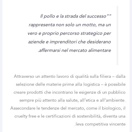
“Il pollo e la strada del successo”
rappresenta non solo un motto, ma un
vero e proprio percorso strategico per
aziende e imprenditori che desiderano
affermarsi nel mercato alimentare.
Attraverso un attento lavoro di qualità sulla filiera – dalla
selezione delle materie prime alla logistica – è possibile
creare prodotti che incontrano le esigenze di un pubblico
sempre più attento alla salute, all’etica e all’ambiente.
Assecondare le tendenze del mercato, come il biologico, il
cruelty free e le certificazioni di sostenibilità, diventa una
leva competitiva vincente.