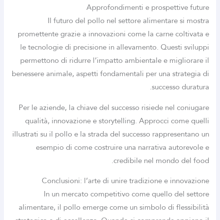
Approfondimenti e prospettive future
Il futuro del pollo nel settore alimentare si mostra
promettente grazie a innovazioni come la carne coltivata e
le tecnologie di precisione in allevamento. Questi sviluppi
permettono di ridurre l’impatto ambientale e migliorare il
benessere animale, aspetti fondamentali per una strategia di
successo duratura.
Per le aziende, la chiave del successo risiede nel coniugare
qualità, innovazione e storytelling. Approcci come quelli
illustrati su il pollo e la strada del successo rappresentano un
esempio di come costruire una narrativa autorevole e
credibile nel mondo del food.
Conclusioni: l’arte di unire tradizione e innovazione
In un mercato competitivo come quello del settore
alimentare, il pollo emerge come un simbolo di flessibilità