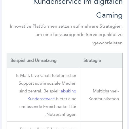
Kundenservice im digitalen
Gaming
Innovative Plattformen setzen auf mehrere Strategien,
um eine herausragende Servicequalität zu
gewährleisten:
Beispiel und Umsetzung
Strategie
E-Mail, Live-Chat, telefonischer
Support sowie soziale Medien
sind zentral. Beispiel:
abuking
Multichannel-
Kundenservice
bietet eine
Kommunikation
umfassende Erreichbarkeit für
Nutzeranfragen.