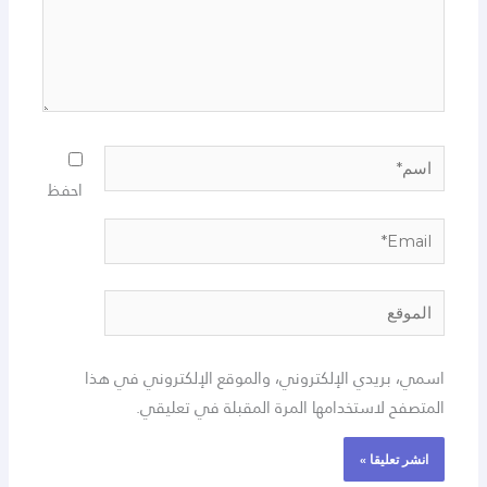
اسم*
احفظ
Email*
الموقع
اسمي، بريدي الإلكتروني، والموقع الإلكتروني في هذا
المتصفح لاستخدامها المرة المقبلة في تعليقي.