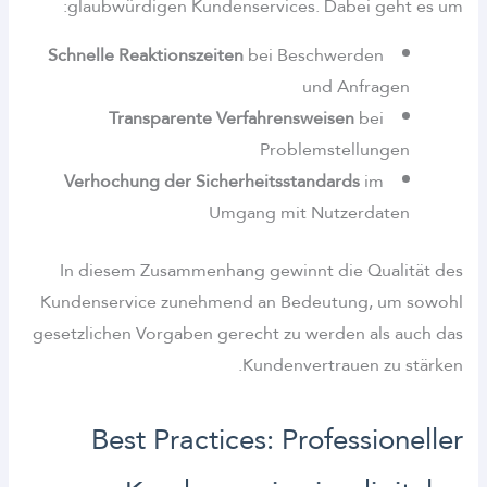
glaubwürdigen Kundenservices. Dabei geht es um:
Schnelle Reaktionszeiten
bei Beschwerden
und Anfragen
Transparente Verfahrensweisen
bei
Problemstellungen
Verhochung der Sicherheitsstandards
im
Umgang mit Nutzerdaten
In diesem Zusammenhang gewinnt die Qualität des
Kundenservice zunehmend an Bedeutung, um sowohl
gesetzlichen Vorgaben gerecht zu werden als auch das
Kundenvertrauen zu stärken.
Best Practices: Professioneller