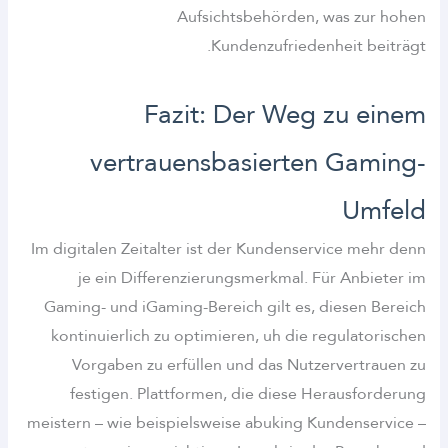
Aufsichtsbehörden, was zur hohen
Kundenzufriedenheit beiträgt.
Fazit: Der Weg zu einem
vertrauensbasierten Gaming-
Umfeld
Im digitalen Zeitalter ist der Kundenservice mehr denn
je ein Differenzierungsmerkmal. Für Anbieter im
Gaming- und iGaming-Bereich gilt es, diesen Bereich
kontinuierlich zu optimieren, uh die regulatorischen
Vorgaben zu erfüllen und das Nutzervertrauen zu
festigen. Plattformen, die diese Herausforderung
meistern – wie beispielsweise abuking Kundenservice –