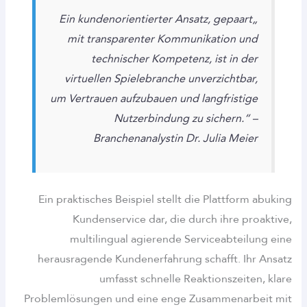
„Ein kundenorientierter Ansatz, gepaart
mit transparenter Kommunikation und
technischer Kompetenz, ist in der
virtuellen Spielebranche unverzichtbar,
um Vertrauen aufzubauen und langfristige
Nutzerbindung zu sichern.“ –
Branchenanalystin Dr. Julia Meier
Ein praktisches Beispiel stellt die Plattform abuking
Kundenservice dar, die durch ihre proaktive,
multilingual agierende Serviceabteilung eine
herausragende Kundenerfahrung schafft. Ihr Ansatz
umfasst schnelle Reaktionszeiten, klare
Problemlösungen und eine enge Zusammenarbeit mit