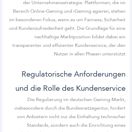
der Unternehmensstrategie. Plattformen, die im
Bereich Online-Gaming und iGaming agieren, stehen
im besonderen Fokus, wenn es um Fairness, Sicherheit
und Kundenzufriedenheit geht. Die Grundlage für eine
nachhaltige Marktposition bildet dabei ein
transparenter und effizienter Kundenservice, der den
Nutzer in allen Phasen unterstützt.
Regulatorische Anforderungen
und die Rolle des Kundenservice
Die Regulierung im deutschen Gaming-Markt,
insbesondere durch die Bundesnetzagentur, fordert
von Anbietern nicht nur die Einhaltung technischer
Standards, sondern auch die Einrichtung eines