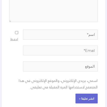
اسم*
احفظ
Email*
الموقع
اسمي، بريدي الإلكتروني، والموقع الإلكتروني في هذا
المتصفح لاستخدامها المرة المقبلة في تعليقي.