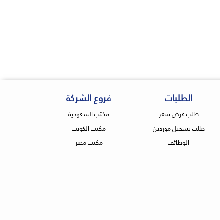
الطلبات
فروع الشركة
طلب عرض سعر
مكتب السعودية
طلب تسجيل موردين
مكتب الكويت
الوظائف
مكتب مصر