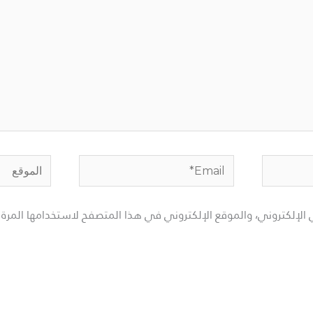
Email*
الموقع
الإلكتروني، والموقع الإلكتروني في هذا المتصفح لاستخدامها المرة 