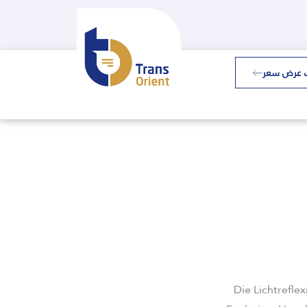
 عرض سعر
Die Lichtreflex