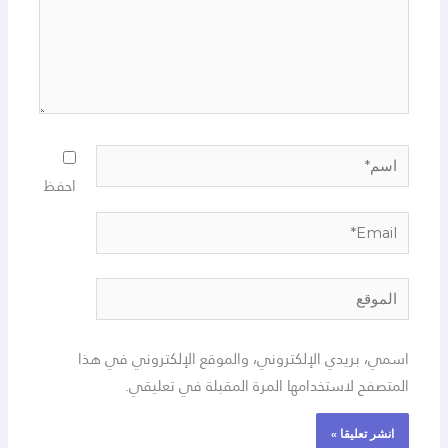
احفظ
بريدي الإلكتروني، والموقع الإلكتروني في هذا
ح لاستخدامها المرة المقبلة في تعليقي.