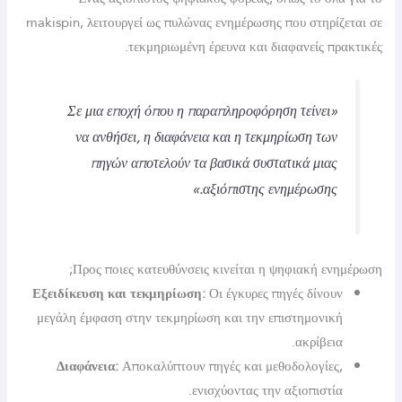
makispin, λειτουργεί ως πυλώνας ενημέρωσης που στηρί
τεκμηριωμένη έρευνα και διαφανείς π
«Σε μια εποχή όπου η παραπληροφόρηση τείνει
να ανθήσει, η διαφάνεια και η τεκμηρίωση τω
πηγών αποτελούν τα βασικά συστατικά μια
αξιόπιστης ενημέρωσης.
Προς ποιες κατευθύνσεις κινείται η ψηφιακή ε
Εξειδίκευση και τεκμηρίωση:
Οι έγκυρες πηγές δίνο
μεγάλη έμφαση στην τεκμηρίωση και την επιστημονι
ακρίβει
Διαφάνεια:
Αποκαλύπτουν πηγές και μεθοδολογίε
ενισχύοντας την αξιοπιστί