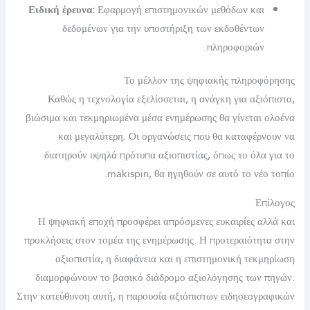
Ειδική έρευνα:
Εφαρμογή επιστημονικών μεθόδων κ
δεδομένων για την υποστήριξη των εκδοθέντ
πληροφοριώ
Το μέλλον της ψηφιακής πληρ
Καθώς η τεχνολογία εξελίσσεται, η ανάγκη για α
βιώσιμα και τεκμηριωμένα μέσα ενημέρωσης θα γίνετα
και μεγαλύτερη. Οι οργανώσεις που θα καταφέ
διατηρούν υψηλά πρότυπα αξιοπιστίας, όπως το όλ
makispin, θα ηγηθούν σε αυτό το ν
Η ψηφιακή εποχή προσφέρει απρόσμενες ευκαιρίες 
προκλήσεις στον τομέα της ενημέρωσης. Η προτεραιότ
αξιοπιστία, η διαφάνεια και η επιστημονική τ
διαμορφώνουν το βασικό διάδρομο αξιολόγησης τω
Στην κατεύθυνση αυτή, η παρουσία αξιόπιστων ειδησεο