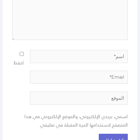
احفظ
 الإلكتروني، والموقع الإلكتروني في هذا
تخدامها المرة المقبلة في تعليقي.