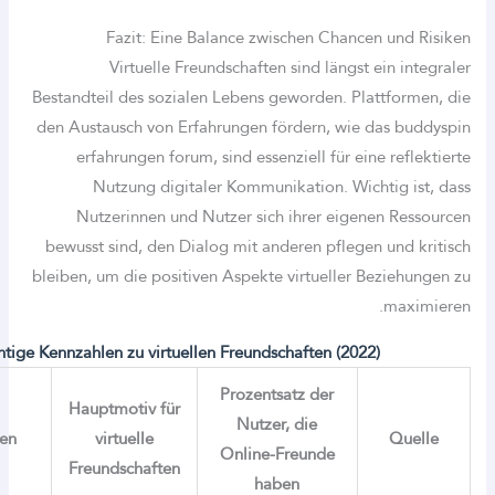
Fazit: Eine Balance zwischen Chance
Virtuelle Freundschaften sind längst 
Bestandteil des sozialen Lebens geworden. Pla
den Austausch von Erfahrungen fördern, wie 
erfahrungen forum, sind essenziell für ein
Nutzung digitaler Kommunikation. Wich
Nutzerinnen und Nutzer sich ihrer eigen
bewusst sind, den Dialog mit anderen pflegen
bleiben, um die positiven Aspekte virtueller B
Wichtige Kennzahlen zu virtuellen Freundschaften (2022
Prozentsatz der
Hauptmotiv für
Nutzer, die
Haupt Risiken
virtuelle
Online-Freunde
Freundschaften
haben