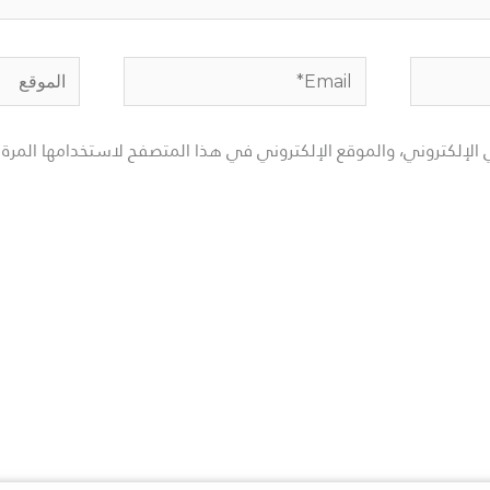
Email*
الموقع
الإلكتروني، والموقع الإلكتروني في هذا المتصفح لاستخدامها المرة 